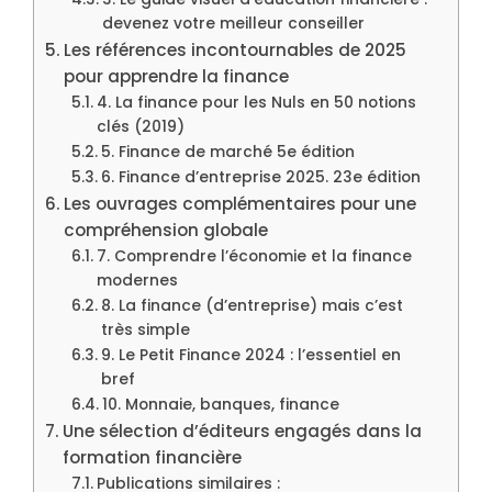
devenez votre meilleur conseiller
Les références incontournables de 2025
pour apprendre la finance
4. La finance pour les Nuls en 50 notions
clés (2019)
5. Finance de marché 5e édition
6. Finance d’entreprise 2025. 23e édition
Les ouvrages complémentaires pour une
compréhension globale
7. Comprendre l’économie et la finance
modernes
8. La finance (d’entreprise) mais c’est
très simple
9. Le Petit Finance 2024 : l’essentiel en
bref
10. Monnaie, banques, finance
Une sélection d’éditeurs engagés dans la
formation financière
Publications similaires :