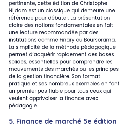
pertinente, cette édition de Christophe
Nijdam est un classique qui demeure une
référence pour débuter. La présentation
claire des notions fondamentales en fait
une lecture recommandée par des
institutions comme Finary ou Boursorama.
La simplicité de la méthode pédagogique
permet d’acquérir rapidement des bases
solides, essentielles pour comprendre les
mouvements des marchés ou les principes
de la gestion financière. Son format
pratique et ses nombreux exemples en font
un premier pas fiable pour tous ceux qui
veulent apprivoiser la finance avec
pédagogie.
5. Finance de marché 5e édition