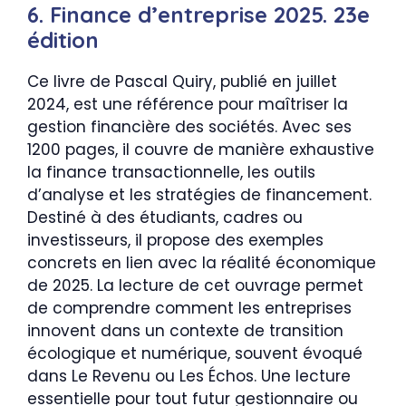
6. Finance d’entreprise 2025. 23e
édition
Ce livre de Pascal Quiry, publié en juillet
2024, est une référence pour maîtriser la
gestion financière des sociétés. Avec ses
1200 pages, il couvre de manière exhaustive
la finance transactionnelle, les outils
d’analyse et les stratégies de financement.
Destiné à des étudiants, cadres ou
investisseurs, il propose des exemples
concrets en lien avec la réalité économique
de 2025. La lecture de cet ouvrage permet
de comprendre comment les entreprises
innovent dans un contexte de transition
écologique et numérique, souvent évoqué
dans Le Revenu ou Les Échos. Une lecture
essentielle pour tout futur gestionnaire ou