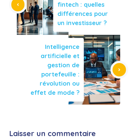
fintech : quelles
différences pour
un investisseur ?
Intelligence
artificielle et
gestion de
portefeuille :
révolution ou
effet de mode ?
Laisser un commentaire