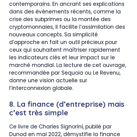
contemporains. En ancrant ses explications
dans des événements récents, comme la
crise des subprimes ou la montée des
cryptomonnaies, il facilite l’assimilation des
nouveaux concepts. Sa simplicité
d’approche en fait un outil précieux pour
ceux qui souhaitent maîtriser rapidement
les indicateurs clés et leur impact sur le
marché mondial. La lecture de cet ouvrage,
recommandée par Sequoia ou Le Revenu,
donne une vision actuelle sur
l’interconnexion globale.
8. La finance (d’entreprise) mais
c’est très simple
Ce livre de Charles Signorini, publié par
Dunod en mai 2022, démystifie la finance