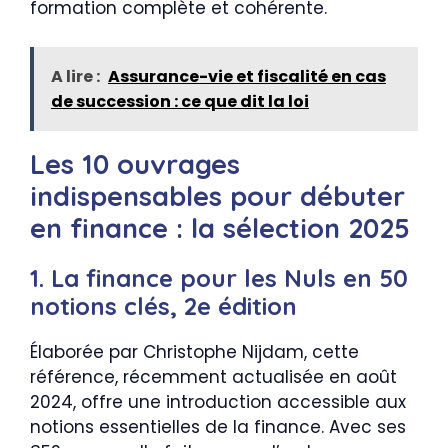
formation complète et cohérente.
A lire :
Assurance-vie et fiscalité en cas
de succession : ce que dit la loi
Les 10 ouvrages
indispensables pour débuter
en finance : la sélection 2025
1. La finance pour les Nuls en 50
notions clés, 2e édition
Élaborée par Christophe Nijdam, cette
référence, récemment actualisée en août
2024, offre une introduction accessible aux
notions essentielles de la finance. Avec ses