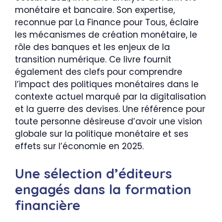
monétaire et bancaire. Son expertise,
reconnue par La Finance pour Tous, éclaire
les mécanismes de création monétaire, le
rôle des banques et les enjeux de la
transition numérique. Ce livre fournit
également des clefs pour comprendre
l’impact des politiques monétaires dans le
contexte actuel marqué par la digitalisation
et la guerre des devises. Une référence pour
toute personne désireuse d’avoir une vision
globale sur la politique monétaire et ses
effets sur l’économie en 2025.
Une sélection d’éditeurs
engagés dans la formation
financière