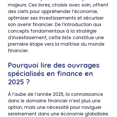
majeurs. Ces livres, choisis avec soin, offrent
des clefs pour appréhender l’économie,
optimiser ses investissements et sécuriser
son avenir financier. De l’introduction aux
concepts fondamentaux à la stratégie
d’investissement, cette liste constitue une
première étape vers la maîtrise du monde
financier.
Pourquoi lire des ouvrages
spécialisés en finance en
2025 ?
À l’aube de l’année 2025, la connaissance
dans le domaine financier n’est plus une
option, mais une nécessité pour naviguer
sereinement dans une économie globalisée.