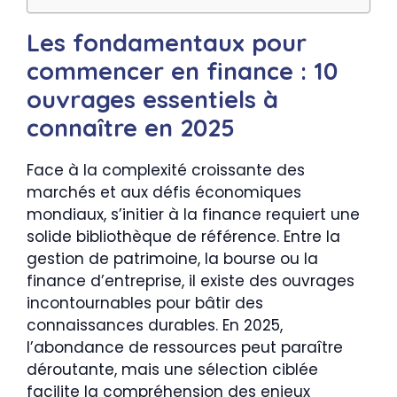
Les fondamentaux pour
commencer en finance : 10
ouvrages essentiels à
connaître en 2025
Face à la complexité croissante des
marchés et aux défis économiques
mondiaux, s’initier à la finance requiert une
solide bibliothèque de référence. Entre la
gestion de patrimoine, la bourse ou la
finance d’entreprise, il existe des ouvrages
incontournables pour bâtir des
connaissances durables. En 2025,
l’abondance de ressources peut paraître
déroutante, mais une sélection ciblée
facilite la compréhension des enjeux