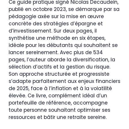
Ce guide pratique signé Nicolas Decaudein,
publié en octobre 2023, se démarque par sa
pédagogie axée sur la mise en œuvre
concrète des stratégies d’épargne et
d’investissement. Sur deux pages, il
synthétise une méthode en six étapes,
idéale pour les débutants qui souhaitent se
lancer sereinement. Avec plus de 534
pages, l’auteur aborde la diversification, la
sélection d’actifs et la gestion du risque.
Son approche structurée et progressiste
s’adapte parfaitement aux enjeux financiers
de 2025, face à l’inflation et à la volatilité
élevée. Ce livre, complément idéal d’un
portefeuille de référence, accompagne
toute personne souhaitant optimiser ses
ressources et bâtir une retraite sereine.