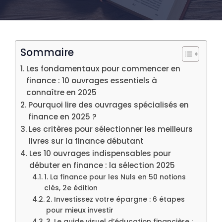
Sommaire
Les fondamentaux pour commencer en
finance : 10 ouvrages essentiels à
connaître en 2025
Pourquoi lire des ouvrages spécialisés en
finance en 2025 ?
Les critères pour sélectionner les meilleurs
livres sur la finance débutant
Les 10 ouvrages indispensables pour
débuter en finance : la sélection 2025
1. La finance pour les Nuls en 50 notions
clés, 2e édition
2. Investissez votre épargne : 6 étapes
pour mieux investir
3. Le guide visuel d’éducation financière :