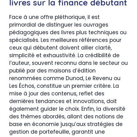
livres sur la finance débutant
Face à une offre pléthorique, il est
primordial de distinguer les ouvrages
pédagogiques des livres plus techniques ou
spécialisés. Les meilleures références pour
ceux qui débutent doivent allier clarté,
simplicité et exhaustivité. La crédibilité de
l’auteur, souvent reconnu dans le secteur ou
publié par des maisons d’édition
renommées comme Dunod, Le Revenu ou
Les Échos, constitue un premier critère. La
mise à jour des contenus, reflet des
dernières tendances et innovations, doit
également guider le choix. Enfin, la diversité
des thèmes abordés, allant des notions de
base en économie jusqu’aux stratégies de
gestion de portefeuille, garantit une