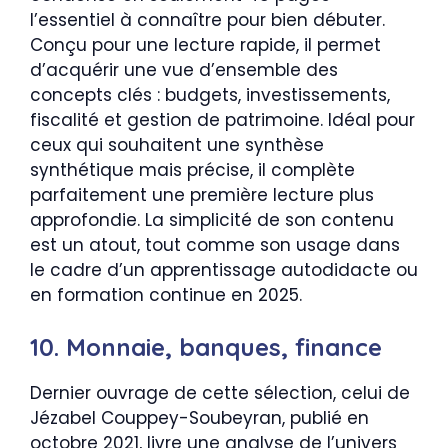
l’essentiel à connaître pour bien débuter.
Conçu pour une lecture rapide, il permet
d’acquérir une vue d’ensemble des
concepts clés : budgets, investissements,
fiscalité et gestion de patrimoine. Idéal pour
ceux qui souhaitent une synthèse
synthétique mais précise, il complète
parfaitement une première lecture plus
approfondie. La simplicité de son contenu
est un atout, tout comme son usage dans
le cadre d’un apprentissage autodidacte ou
en formation continue en 2025.
10. Monnaie, banques, finance
Dernier ouvrage de cette sélection, celui de
Jézabel Couppey-Soubeyran, publié en
octobre 2021, livre une analyse de l’univers