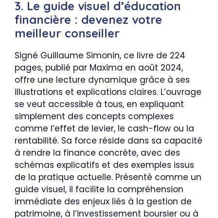
3. Le guide visuel d’éducation
financière : devenez votre
meilleur conseiller
Signé Guillaume Simonin, ce livre de 224
pages, publié par Maxima en août 2024,
offre une lecture dynamique grâce à ses
illustrations et explications claires. L’ouvrage
se veut accessible à tous, en expliquant
simplement des concepts complexes
comme l’effet de levier, le cash-flow ou la
rentabilité. Sa force réside dans sa capacité
à rendre la finance concrète, avec des
schémas explicatifs et des exemples issus
de la pratique actuelle. Présenté comme un
guide visuel, il facilite la compréhension
immédiate des enjeux liés à la gestion de
patrimoine, à l’investissement boursier ou à