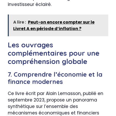
investisseur éclairé.
A lire :
Peut-on encore compter sur le
Livret A en période d’inflation ?
Les ouvrages
complémentaires pour une
compréhension globale
7. Comprendre l’économie et la
finance modernes
Ce livre écrit par Alain Lemasson, publié en
septembre 2023, propose un panorama
synthétique sur l’ensemble des
mécanismes économiques et financiers