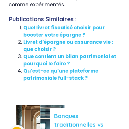
comme expérimentés.
Publications Similaires :
Quel livret fiscalisé choisir pour
booster votre épargne ?
Livret d’épargne ou assurance vie :
que choisir ?
Que contient un bilan patrimonial et
pourquoi le faire ?
Qu’est-ce qu’une plateforme
patrimoniale full-stack ?
Banques
traditionnelles vs