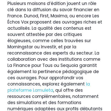
Plusieurs maisons d’édition jouent un rôle
clé dans la diffusion du savoir financier en
France. Dunod, First, Maxima, ou encore Les
Échos Vox proposent des ouvrages riches et
actualisés. La qualité des contenus est
souvent attestée par des critiques
élogieuses, comme celles trouvées sur
Morningstar ou Investir, et par la
reconnaissance des experts du secteur. La
collaboration avec des institutions comme
La Finance pour Tous ou Sequoia garantit
également la pertinence pédagogique de
ces ouvrages. Pour approfondir vos
connaissances, explorez également
la
plateforme Lamuleta
, qui offre des
ressources complémentaires, notamment
des simulations et des formations
numériques adaptées aux profils débutants