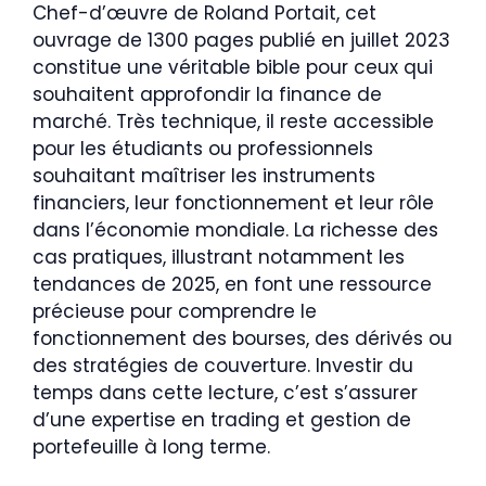
Chef-d’œuvre de Roland Portait, cet
ouvrage de 1300 pages publié en juillet 2023
constitue une véritable bible pour ceux qui
souhaitent approfondir la finance de
marché. Très technique, il reste accessible
pour les étudiants ou professionnels
souhaitant maîtriser les instruments
financiers, leur fonctionnement et leur rôle
dans l’économie mondiale. La richesse des
cas pratiques, illustrant notamment les
tendances de 2025, en font une ressource
précieuse pour comprendre le
fonctionnement des bourses, des dérivés ou
des stratégies de couverture. Investir du
temps dans cette lecture, c’est s’assurer
d’une expertise en trading et gestion de
portefeuille à long terme.