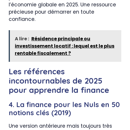
l’économie globale en 2025. Une ressource
précieuse pour démarrer en toute
confiance.
A lire :
Résidence principale ou
investissement locatif : lequel est le plus
rentable fiscalement ?
Les références
incontournables de 2025
pour apprendre la finance
4. La finance pour les Nuls en 50
notions clés (2019)
Une version antérieure mais toujours très