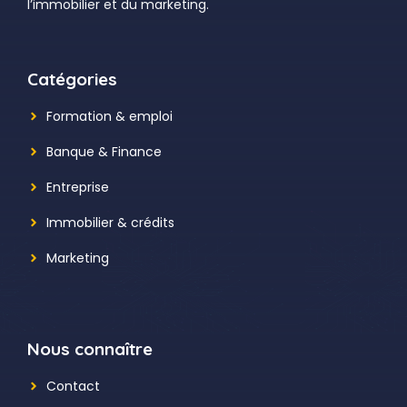
l’immobilier et du marketing.
Catégories
Formation & emploi
Banque & Finance
Entreprise
Immobilier & crédits
Marketing
Nous connaître
Contact