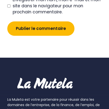
site dans le navigateur pour mon
prochain commentaire.
La Muleta est votre partenaire pour réussir dans les
domaines de l’entreprise, de la finance, de l’emploi, de