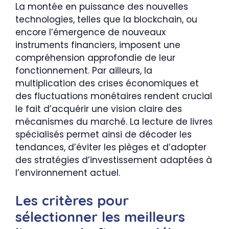
La montée en puissance des nouvelles
technologies, telles que la blockchain, ou
encore l’émergence de nouveaux
instruments financiers, imposent une
compréhension approfondie de leur
fonctionnement. Par ailleurs, la
multiplication des crises économiques et
des fluctuations monétaires rendent crucial
le fait d’acquérir une vision claire des
mécanismes du marché. La lecture de livres
spécialisés permet ainsi de décoder les
tendances, d’éviter les pièges et d’adopter
des stratégies d’investissement adaptées à
l’environnement actuel.
Les critères pour
sélectionner les meilleurs