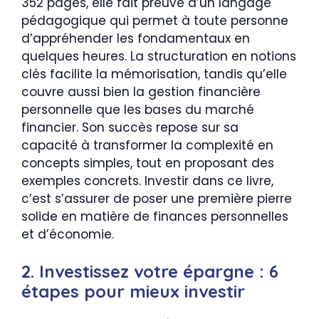
352 pages, elle fait preuve d’un langage
pédagogique qui permet à toute personne
d’appréhender les fondamentaux en
quelques heures. La structuration en notions
clés facilite la mémorisation, tandis qu’elle
couvre aussi bien la gestion financière
personnelle que les bases du marché
financier. Son succès repose sur sa
capacité à transformer la complexité en
concepts simples, tout en proposant des
exemples concrets. Investir dans ce livre,
c’est s’assurer de poser une première pierre
solide en matière de finances personnelles
et d’économie.
2. Investissez votre épargne : 6
étapes pour mieux investir