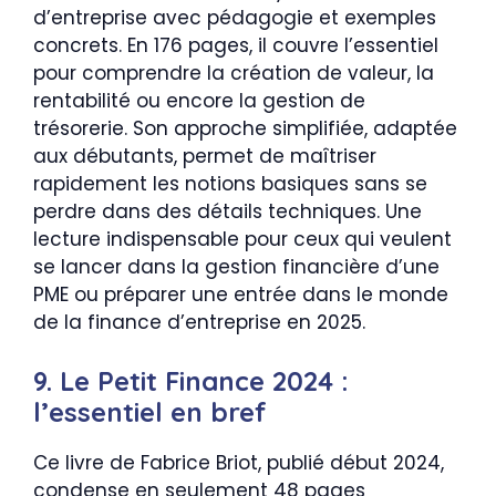
d’entreprise avec pédagogie et exemples
concrets. En 176 pages, il couvre l’essentiel
pour comprendre la création de valeur, la
rentabilité ou encore la gestion de
trésorerie. Son approche simplifiée, adaptée
aux débutants, permet de maîtriser
rapidement les notions basiques sans se
perdre dans des détails techniques. Une
lecture indispensable pour ceux qui veulent
se lancer dans la gestion financière d’une
PME ou préparer une entrée dans le monde
de la finance d’entreprise en 2025.
9. Le Petit Finance 2024 :
l’essentiel en bref
Ce livre de Fabrice Briot, publié début 2024,
condense en seulement 48 pages