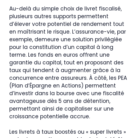
Au-delà du simple choix de livret fiscalisé,
plusieurs autres supports permettent
d’élever votre potentiel de rendement tout
en maîtrisant le risque. L’assurance-vie, par
exemple, demeure une solution privilégiée
pour la constitution d’un capital à long
terme. Les fonds en euros offrent une
garantie du capital, tout en proposant des
taux qui tendent à augmenter grâce à la
concurrence entre assureurs. À côté, les PEA
(Plan d’Épargne en Actions) permettent
d’investir dans la bourse avec une fiscalité
avantageuse dès 5 ans de détention,
permettant ainsi de capitaliser sur une
croissance potentielle accrue.
Les livrets à taux boostés ou « super livrets »