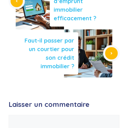
d’emprunt
immobilier
efficacement ?
Faut-il passer par
un courtier pour
son crédit
immobilier ?
Laisser un commentaire
Commentaire