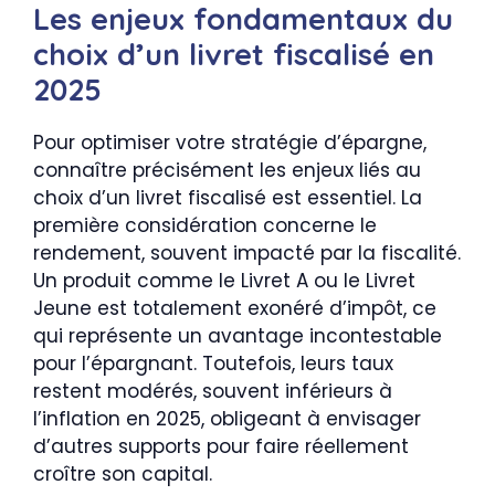
Les enjeux fondamentaux du
choix d’un livret fiscalisé en
2025
Pour optimiser votre stratégie d’épargne,
connaître précisément les enjeux liés au
choix d’un livret fiscalisé est essentiel. La
première considération concerne le
rendement, souvent impacté par la fiscalité.
Un produit comme le Livret A ou le Livret
Jeune est totalement exonéré d’impôt, ce
qui représente un avantage incontestable
pour l’épargnant. Toutefois, leurs taux
restent modérés, souvent inférieurs à
l’inflation en 2025, obligeant à envisager
d’autres supports pour faire réellement
croître son capital.