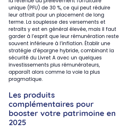
la retenue du prélèvement forfaitaire
unique (PFU) de 30 %, ce qui peut réduire
leur attrait pour un placement de long
terme. La souplesse des versements et
retraits y est en général élevée, mais il faut
garder à l’esprit que leur rémunération reste
souvent inférieure à l’inflation. Établir une
stratégie d’épargne hybride, combinant la
sécurité du Livret A avec un quelques
investissements plus rémunérateurs,
apparaît alors comme la voie la plus
pragmatique.
Les produits
complémentaires pour
booster votre patrimoine en
2025