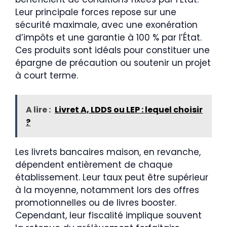
Leur principale forces repose sur une
sécurité maximale, avec une exonération
d’impôts et une garantie à 100 % par l’État.
Ces produits sont idéals pour constituer une
épargne de précaution ou soutenir un projet
à court terme.
A lire :
Livret A, LDDS ou LEP : lequel choisir
?
Les livrets bancaires maison, en revanche,
dépendent entièrement de chaque
établissement. Leur taux peut être supérieur
à la moyenne, notamment lors des offres
promotionnelles ou de livres booster.
Cependant, leur fiscalité implique souvent