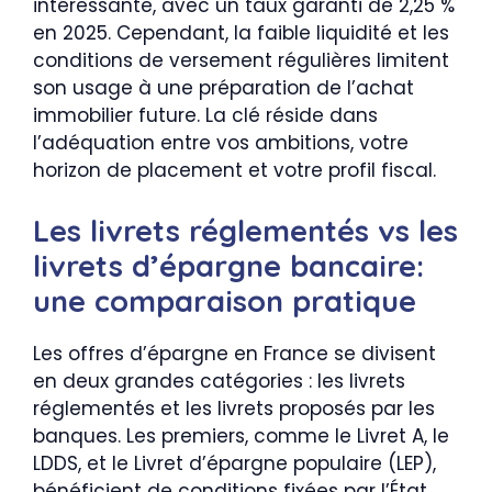
intéressante, avec un taux garanti de 2,25 %
en 2025. Cependant, la faible liquidité et les
conditions de versement régulières limitent
son usage à une préparation de l’achat
immobilier future. La clé réside dans
l’adéquation entre vos ambitions, votre
horizon de placement et votre profil fiscal.
Les livrets réglementés vs les
livrets d’épargne bancaire:
une comparaison pratique
Les offres d’épargne en France se divisent
en deux grandes catégories : les livrets
réglementés et les livrets proposés par les
banques. Les premiers, comme le Livret A, le
LDDS, et le Livret d’épargne populaire (LEP),
bénéficient de conditions fixées par l’État.