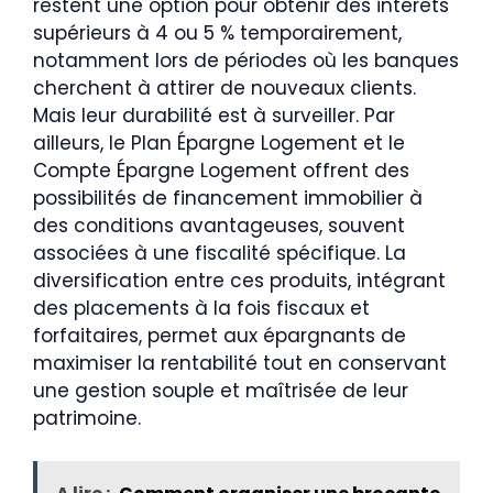
restent une option pour obtenir des intérêts
supérieurs à 4 ou 5 % temporairement,
notamment lors de périodes où les banques
cherchent à attirer de nouveaux clients.
Mais leur durabilité est à surveiller. Par
ailleurs, le Plan Épargne Logement et le
Compte Épargne Logement offrent des
possibilités de financement immobilier à
des conditions avantageuses, souvent
associées à une fiscalité spécifique. La
diversification entre ces produits, intégrant
des placements à la fois fiscaux et
forfaitaires, permet aux épargnants de
maximiser la rentabilité tout en conservant
une gestion souple et maîtrisée de leur
patrimoine.