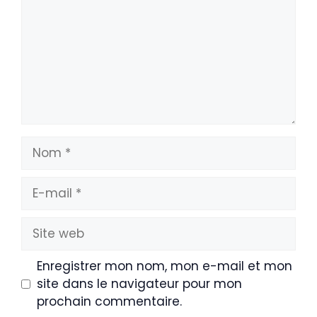
Nom
E-
mail
Site
web
Enregistrer mon nom, mon e-mail et mon
site dans le navigateur pour mon
prochain commentaire.