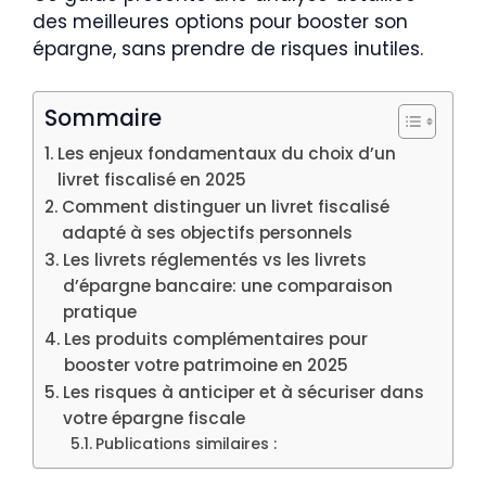
des meilleures options pour booster son
épargne, sans prendre de risques inutiles.
Sommaire
Les enjeux fondamentaux du choix d’un
livret fiscalisé en 2025
Comment distinguer un livret fiscalisé
adapté à ses objectifs personnels
Les livrets réglementés vs les livrets
d’épargne bancaire: une comparaison
pratique
Les produits complémentaires pour
booster votre patrimoine en 2025
Les risques à anticiper et à sécuriser dans
votre épargne fiscale
Publications similaires :