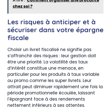
A lire :
Comment organiser une brocante
chez soi ?
Les risques à anticiper et à
sécuriser dans votre épargne
fiscale
Choisir un livret fiscalisé ne signifie pas
s’affranchir des risques : leur gestion doit
être une priorité. La volatilité des taux
d’intérêt constitue une menace, en
particulier pour les produits à taux variable
ou promo comme les super livrets. Leur
attrait peut diminuer rapidement une fois la
période promotionnelle écoulée, laissant
l’épargnant face à des rendements
nettement inférieurs à ses attentes.