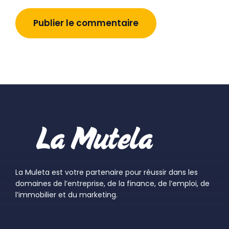
La Muleta est votre partenaire pour réussir dans les
domaines de l’entreprise, de la finance, de l’emploi, de
l’immobilier et du marketing.