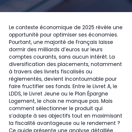
Le contexte économique de 2025 révèle une
opportunité pour optimiser ses économies.
Pourtant, une majorité de Français laisse
dormir des milliards d’euros sur leurs
comptes courants, sans aucun intérêt. La
diversification des placements, notamment
à travers des livrets fiscalisés ou
réglementés, devient incontournable pour
faire fructifier ses fonds. Entre le Livret A, le
LDDS, le Livret Jeune ou le Plan Épargne
Logement, le choix ne manque pas. Mais
comment sélectionner le produit qui
s’adapte à ses objectifs tout en maximisant
la fiscalité avantageuse ou le rendement ?
Ce guide présente une analyse détaillée