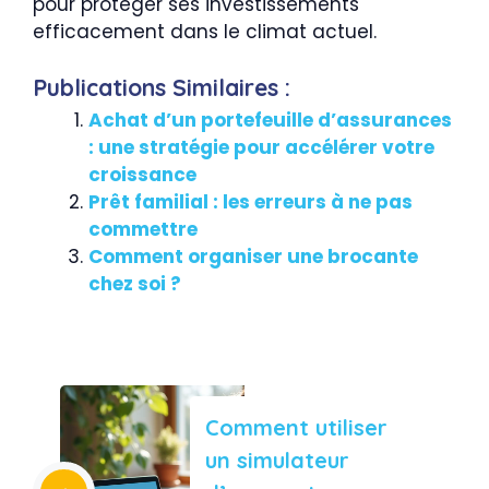
pour protéger ses investissements
efficacement dans le climat actuel.
Publications Similaires :
Achat d’un portefeuille d’assurances
: une stratégie pour accélérer votre
croissance
Prêt familial : les erreurs à ne pas
commettre
Comment organiser une brocante
chez soi ?
Comment utiliser
un simulateur