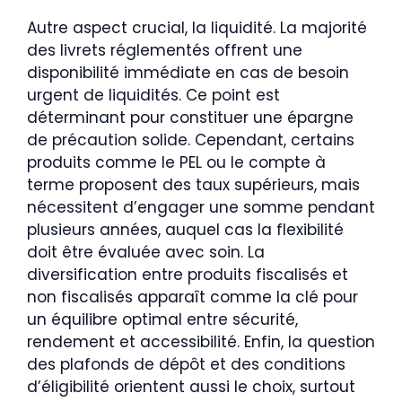
Autre aspect crucial, la liquidité. La majorité
des livrets réglementés offrent une
disponibilité immédiate en cas de besoin
urgent de liquidités. Ce point est
déterminant pour constituer une épargne
de précaution solide. Cependant, certains
produits comme le PEL ou le compte à
terme proposent des taux supérieurs, mais
nécessitent d’engager une somme pendant
plusieurs années, auquel cas la flexibilité
doit être évaluée avec soin. La
diversification entre produits fiscalisés et
non fiscalisés apparaît comme la clé pour
un équilibre optimal entre sécurité,
rendement et accessibilité. Enfin, la question
des plafonds de dépôt et des conditions
d’éligibilité orientent aussi le choix, surtout