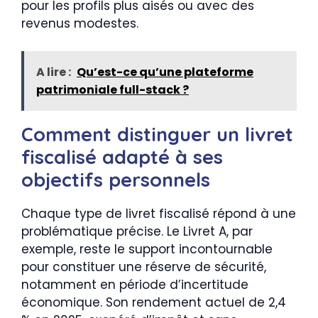
pour les profils plus aisés ou avec des
revenus modestes.
A lire :
Qu’est-ce qu’une plateforme
patrimoniale full-stack ?
Comment distinguer un livret
fiscalisé adapté à ses
objectifs personnels
Chaque type de livret fiscalisé répond à une
problématique précise. Le Livret A, par
exemple, reste le support incontournable
pour constituer une réserve de sécurité,
notamment en période d’incertitude
économique. Son rendement actuel de 2,4