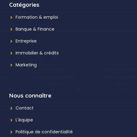
Catégories
Formation & emploi
Banque & Finance
Entreprise
Immobilier & crédits
Marketing
Nous connaître
Contact
L'équipe
Politique de confidentialité