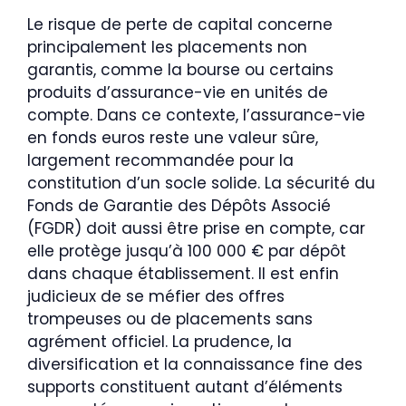
Le risque de perte de capital concerne
principalement les placements non
garantis, comme la bourse ou certains
produits d’assurance-vie en unités de
compte. Dans ce contexte, l’assurance-vie
en fonds euros reste une valeur sûre,
largement recommandée pour la
constitution d’un socle solide. La sécurité du
Fonds de Garantie des Dépôts Associé
(FGDR) doit aussi être prise en compte, car
elle protège jusqu’à 100 000 € par dépôt
dans chaque établissement. Il est enfin
judicieux de se méfier des offres
trompeuses ou de placements sans
agrément officiel. La prudence, la
diversification et la connaissance fine des
supports constituent autant d’éléments