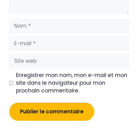
Nom
E-
mail
Site
web
Enregistrer mon nom, mon e-mail et mon
site dans le navigateur pour mon
prochain commentaire.