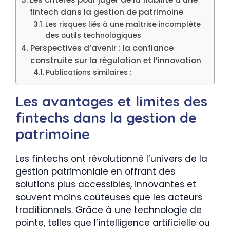
fintech dans la gestion de patrimoine
Les risques liés à une maîtrise incomplète
des outils technologiques
Perspectives d’avenir : la confiance
construite sur la régulation et l’innovation
Publications similaires :
Les avantages et limites des
fintechs dans la gestion de
patrimoine
Les fintechs ont révolutionné l’univers de la
gestion patrimoniale en offrant des
solutions plus accessibles, innovantes et
souvent moins coûteuses que les acteurs
traditionnels. Grâce à une technologie de
pointe, telles que l’intelligence artificielle ou