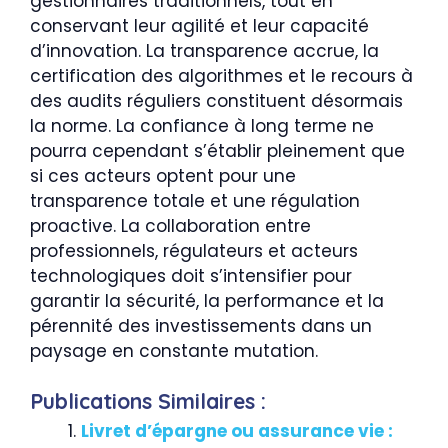
gestionnaires traditionnels, tout en
conservant leur agilité et leur capacité
d’innovation. La transparence accrue, la
certification des algorithmes et le recours à
des audits réguliers constituent désormais
la norme. La confiance à long terme ne
pourra cependant s’établir pleinement que
si ces acteurs optent pour une
transparence totale et une régulation
proactive. La collaboration entre
professionnels, régulateurs et acteurs
technologiques doit s’intensifier pour
garantir la sécurité, la performance et la
pérennité des investissements dans un
paysage en constante mutation.
Publications Similaires :
Livret d’épargne ou assurance vie :