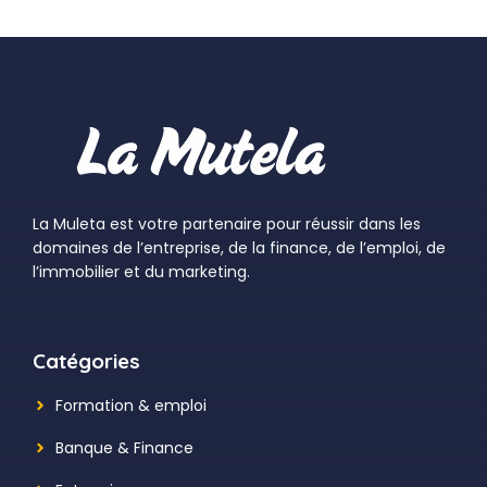
La Muleta est votre partenaire pour réussir dans les
domaines de l’entreprise, de la finance, de l’emploi, de
l’immobilier et du marketing.
Catégories
Formation & emploi
Banque & Finance