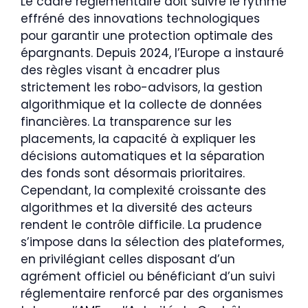
Le cadre réglementaire doit suivre le rythme
effréné des innovations technologiques
pour garantir une protection optimale des
épargnants. Depuis 2024, l’Europe a instauré
des règles visant à encadrer plus
strictement les robo-advisors, la gestion
algorithmique et la collecte de données
financières. La transparence sur les
placements, la capacité à expliquer les
décisions automatiques et la séparation
des fonds sont désormais prioritaires.
Cependant, la complexité croissante des
algorithmes et la diversité des acteurs
rendent le contrôle difficile. La prudence
s’impose dans la sélection des plateformes,
en privilégiant celles disposant d’un
agrément officiel ou bénéficiant d’un suivi
réglementaire renforcé par des organismes