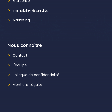
Entreprise
Immobilier & crédits
Marketing
Nous connaître
Contact
L'équipe
Politique de confidentialité
Mentions Légales