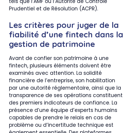
tels que l’AMF ou l’Autorité de Contrôle
Prudentiel et de Résolution (ACPR).
Les critères pour juger de la
fiabilité d’une fintech dans la
gestion de patrimoine
Avant de confier son patrimoine à une
fintech, plusieurs éléments doivent être
examinés avec attention. La solidité
financière de l’entreprise, son habilitation
par une autorité réglementaire, ainsi que la
transparence de ses opérations constituent
des premiers indicateurs de confiance. La
présence d’une équipe d’experts humains
capables de prendre le relais en cas de
problème ou d’incertitude technique est
également essentielle. Des plateformes