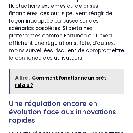
fluctuations extrêmes ou de crises
financières, ces outils peuvent réagir de
façon inadaptée ou basée sur des
scénarios obsolètes. Si certaines
plateformes comme Fortunéo ou Linxea
affichent une régulation stricte, d’autres,
moins surveillées, risquent de compromettre
la confiance des utilisateurs.
A lire :
Comment fonctionne un prêt
relais ?
Une régulation encore en
évolution face aux innovations
rapides