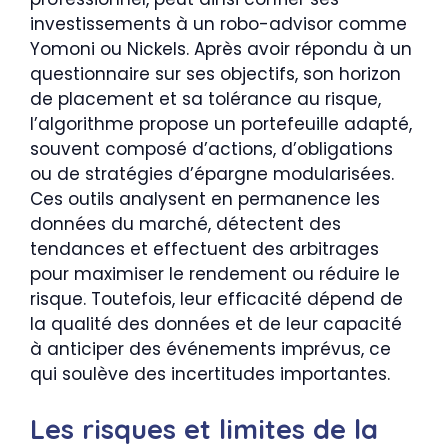
investissements à un robo-advisor comme
Yomoni ou Nickels. Après avoir répondu à un
questionnaire sur ses objectifs, son horizon
de placement et sa tolérance au risque,
l’algorithme propose un portefeuille adapté,
souvent composé d’actions, d’obligations
ou de stratégies d’épargne modularisées.
Ces outils analysent en permanence les
données du marché, détectent des
tendances et effectuent des arbitrages
pour maximiser le rendement ou réduire le
risque. Toutefois, leur efficacité dépend de
la qualité des données et de leur capacité
à anticiper des événements imprévus, ce
qui soulève des incertitudes importantes.
Les risques et limites de la