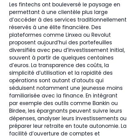
Les fintechs ont bouleversé le paysage en
permettant à une clientèle plus large
d’accéder à des services traditionnellement
réservés à une élite financière. Des
plateformes comme Linxea ou Revolut
proposent aujourd’hui des portefeuilles
diversifiés avec peu d’investissement initial,
souvent à partir de quelques centaines
d’euros. La transparence des coûts, la
simplicité d’utilisation et la rapidité des
opérations sont autant d’atouts qui
séduisent notamment une jeunesse moins
familiarisée avec la finance. En intégrant
par exemple des outils comme Bankin ou
Birdee, les épargnants peuvent suivre leurs
dépenses, analyser leurs investissements ou
préparer leur retraite en toute autonomie. La
facilité d’ouverture de comptes et