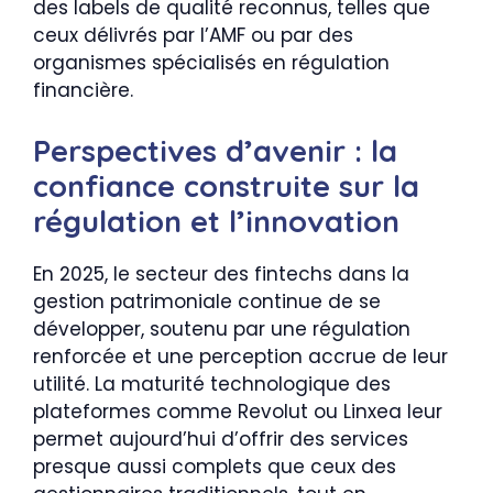
des labels de qualité reconnus, telles que
ceux délivrés par l’AMF ou par des
organismes spécialisés en régulation
financière.
Perspectives d’avenir : la
confiance construite sur la
régulation et l’innovation
En 2025, le secteur des fintechs dans la
gestion patrimoniale continue de se
développer, soutenu par une régulation
renforcée et une perception accrue de leur
utilité. La maturité technologique des
plateformes comme Revolut ou Linxea leur
permet aujourd’hui d’offrir des services
presque aussi complets que ceux des