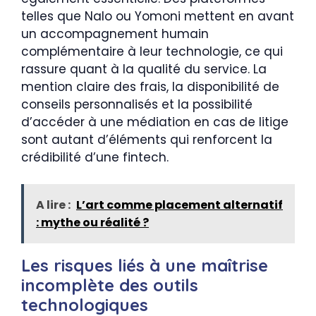
telles que Nalo ou Yomoni mettent en avant
un accompagnement humain
complémentaire à leur technologie, ce qui
rassure quant à la qualité du service. La
mention claire des frais, la disponibilité de
conseils personnalisés et la possibilité
d’accéder à une médiation en cas de litige
sont autant d’éléments qui renforcent la
crédibilité d’une fintech.
A lire :
L’art comme placement alternatif
: mythe ou réalité ?
Les risques liés à une maîtrise
incomplète des outils
technologiques