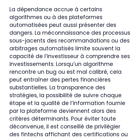
La dépendance accrue à certains
algorithmes ou à des plateformes
automatisées peut aussi présenter des
dangers. La méconnaissance des processus
sous-jacents des recommandations ou des
arbitrages automatisés limite souvent la
capacité de l’investisseur à comprendre ses
investissements. Lorsqu’un algorithme
rencontre un bug ou est mal calibré, cela
peut entraîner des pertes financières
substantielles. La transparence des
stratégies, la possibilité de suivre chaque
étape et la qualité de l’information fournie
par la plateforme deviennent alors des
critères déterminants. Pour éviter toute
déconvenue, il est conseillé de privilégier
des fintechs affichant des certifications ou