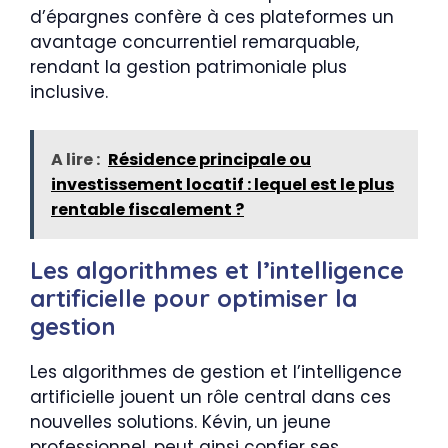
d’épargnes confère à ces plateformes un
avantage concurrentiel remarquable,
rendant la gestion patrimoniale plus
inclusive.
A lire :
Résidence principale ou
investissement locatif : lequel est le plus
rentable fiscalement ?
Les algorithmes et l’intelligence
artificielle pour optimiser la
gestion
Les algorithmes de gestion et l’intelligence
artificielle jouent un rôle central dans ces
nouvelles solutions. Kévin, un jeune
professionnel, peut ainsi confier ses