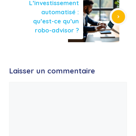
L’investissement
automatisé :
qu’est-ce qu’un
robo-advisor ?
Laisser un commentaire
Commentaire