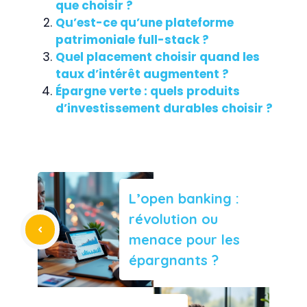
que choisir ?
Qu’est-ce qu’une plateforme
patrimoniale full-stack ?
Quel placement choisir quand les
taux d’intérêt augmentent ?
Épargne verte : quels produits
d’investissement durables choisir ?
L’open banking :
révolution ou
menace pour les
épargnants ?