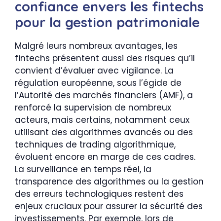
confiance envers les fintechs
pour la gestion patrimoniale
Malgré leurs nombreux avantages, les
fintechs présentent aussi des risques qu’il
convient d’évaluer avec vigilance. La
régulation européenne, sous l’égide de
l’Autorité des marchés financiers (AMF), a
renforcé la supervision de nombreux
acteurs, mais certains, notamment ceux
utilisant des algorithmes avancés ou des
techniques de trading algorithmique,
évoluent encore en marge de ces cadres.
La surveillance en temps réel, la
transparence des algorithmes ou la gestion
des erreurs technologiques restent des
enjeux cruciaux pour assurer la sécurité des
investissements. Par exemple, lors de