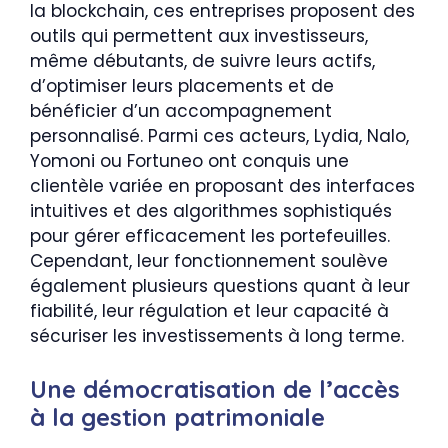
la blockchain, ces entreprises proposent des
outils qui permettent aux investisseurs,
même débutants, de suivre leurs actifs,
d’optimiser leurs placements et de
bénéficier d’un accompagnement
personnalisé. Parmi ces acteurs, Lydia, Nalo,
Yomoni ou Fortuneo ont conquis une
clientèle variée en proposant des interfaces
intuitives et des algorithmes sophistiqués
pour gérer efficacement les portefeuilles.
Cependant, leur fonctionnement soulève
également plusieurs questions quant à leur
fiabilité, leur régulation et leur capacité à
sécuriser les investissements à long terme.
Une démocratisation de l’accès
à la gestion patrimoniale