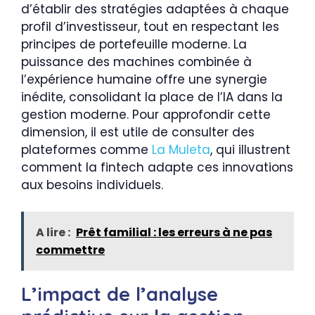
d’établir des stratégies adaptées à chaque
profil d’investisseur, tout en respectant les
principes de portefeuille moderne. La
puissance des machines combinée à
l’expérience humaine offre une synergie
inédite, consolidant la place de l’IA dans la
gestion moderne. Pour approfondir cette
dimension, il est utile de consulter des
plateformes comme
La Muleta
, qui illustrent
comment la fintech adapte ces innovations
aux besoins individuels.
A lire :
Prêt familial : les erreurs à ne pas
commettre
L’impact de l’analyse