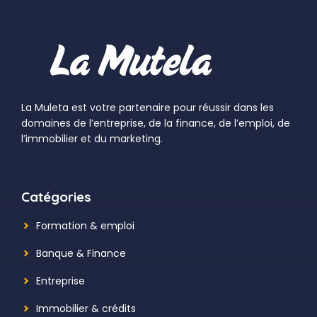
La Muleta est votre partenaire pour réussir dans les
domaines de l’entreprise, de la finance, de l’emploi, de
l’immobilier et du marketing.
Catégories
Formation & emploi
Banque & Finance
Entreprise
Immobilier & crédits