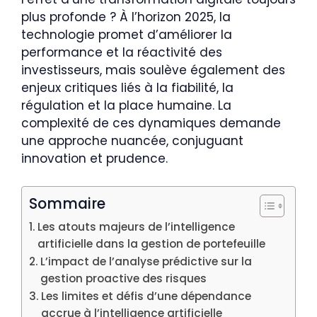
plus profonde ? À l’horizon 2025, la
technologie promet d’améliorer la
performance et la réactivité des
investisseurs, mais soulève également des
enjeux critiques liés à la fiabilité, la
régulation et la place humaine. La
complexité de ces dynamiques demande
une approche nuancée, conjuguant
innovation et prudence.
Sommaire
Les atouts majeurs de l’intelligence
artificielle dans la gestion de portefeuille
L’impact de l’analyse prédictive sur la
gestion proactive des risques
Les limites et défis d’une dépendance
accrue à l’intelligence artificielle