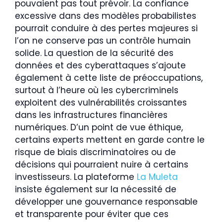
pouvaient pas tout prévoir. La confiance
excessive dans des modèles probabilistes
pourrait conduire à des pertes majeures si
l’on ne conserve pas un contrôle humain
solide. La question de la sécurité des
données et des cyberattaques s’ajoute
également à cette liste de préoccupations,
surtout à l’heure où les cybercriminels
exploitent des vulnérabilités croissantes
dans les infrastructures financières
numériques. D’un point de vue éthique,
certains experts mettent en garde contre le
risque de biais discriminatoires ou de
décisions qui pourraient nuire à certains
investisseurs. La plateforme
La Muleta
insiste également sur la nécessité de
développer une gouvernance responsable
et transparente pour éviter que ces