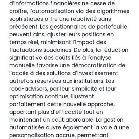
d’informations financières ne cesse de
croître, l’automatisation via des algorithmes
sophistiqués offre une réactivité sans
précédent. Les gestionnaires de portefeuille
peuvent ainsi ajuster leurs positions en
temps réel, minimisant l’impact des
fluctuations soudaines. De plus, la réduction
significative des coûts liés à l’analyse
manuelle favorise une démocratisation de
l’accès à des solutions d’investissement
autrefois réservées aux institutions. Les
robo-advisors, par leur simplicité et leur
optimisation continue, illustrent
parfaitement cette nouvelle approche,
apportant plus d’efficacité tout en
maintenant un coût abordable. La gestion
automatisée ouvre également la voie à une
personnalisation accrue, permettant