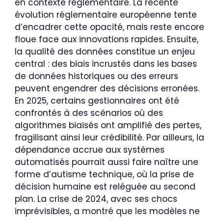
en contexte réglementaire. La récente
évolution réglementaire européenne tente
d’encadrer cette opacité, mais reste encore
floue face aux innovations rapides. Ensuite,
la qualité des données constitue un enjeu
central : des biais incrustés dans les bases
de données historiques ou des erreurs
peuvent engendrer des décisions erronées.
En 2025, certains gestionnaires ont été
confrontés à des scénarios où des
algorithmes biaisés ont amplifié des pertes,
fragilisant ainsi leur crédibilité. Par ailleurs, la
dépendance accrue aux systèmes
automatisés pourrait aussi faire naître une
forme d’autisme technique, où la prise de
décision humaine est reléguée au second
plan. La crise de 2024, avec ses chocs
imprévisibles, a montré que les modèles ne