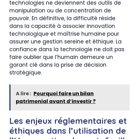
technologies ne deviennent des outils de
manipulation ou de concentration de
pouvoir. En définitive, la difficulté réside
dans la capacité à associer innovation
technologique et maîtrise humaine pour
assurer une gestion sereine et éthique. La
confiance dans la technologie ne doit pas
faire oublier que l’humain demeure un
garant clé dans la prise de décision
stratégique.
A lire :
Pourquoi faire un bilan
patrimonial avant d’investir ?
Les enjeux réglementaires et
éthiques dans l’utilisation de