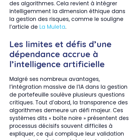
des algorithmes. Cela revient à intégrer
intelligemment la dimension éthique dans
la gestion des risques, comme le souligne
l’article de
La Muleta
.
Les limites et défis d’une
dépendance accrue à
l’intelligence artificielle
Malgré ses nombreux avantages,
l’intégration massive de l’IA dans la gestion
de portefeuille soulève plusieurs questions
critiques. Tout d’abord, la transparence des
algorithmes demeure un défi majeur. Ces
systèmes dits « boîte noire » présentent des
processus décisifs souvent difficiles à
expliquer, ce qui complique leur validation