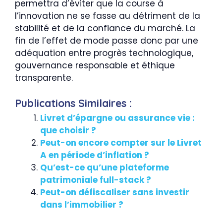
permettra d’éviter que la course à
l’innovation ne se fasse au détriment de la
stabilité et de la confiance du marché. La
fin de l’effet de mode passe donc par une
adéquation entre progrès technologique,
gouvernance responsable et éthique
transparente.
Publications Similaires :
Livret d’épargne ou assurance vie :
que choisir ?
Peut-on encore compter sur le Livret
A en période d’inflation ?
Qu’est-ce qu’une plateforme
patrimoniale full-stack ?
Peut-on défiscaliser sans investir
dans l’immobilier ?