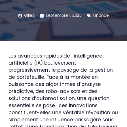
Gilles
septembre 1, 2025
Finance
Les avancées rapides de l’intelligence
artificielle (IA) bouleversent
progressivement le paysage de la gestion
de portefeuille. Face à la montée en
puissance des algorithmes d’analyse
prédictive, des robo-advisors et des
solutions d’automatisation, une question
essentielle se pose : ces innovations
constituent-elles une véritable révolution ou
simplement une influence passagère sous
l’effet d’une transformation digitale toujours