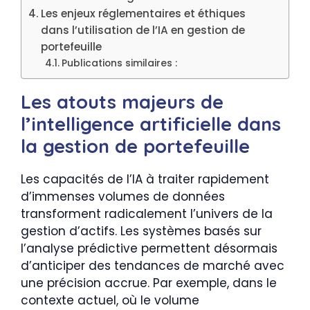
Les enjeux réglementaires et éthiques
dans l’utilisation de l’IA en gestion de
portefeuille
Publications similaires :
Les atouts majeurs de
l’intelligence artificielle dans
la gestion de portefeuille
Les capacités de l’IA à traiter rapidement
d’immenses volumes de données
transforment radicalement l’univers de la
gestion d’actifs. Les systèmes basés sur
l’analyse prédictive permettent désormais
d’anticiper des tendances de marché avec
une précision accrue. Par exemple, dans le
contexte actuel, où le volume