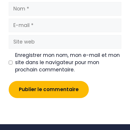
Nom
E-
mail
Site
web
Enregistrer mon nom, mon e-mail et mon
site dans le navigateur pour mon
prochain commentaire.