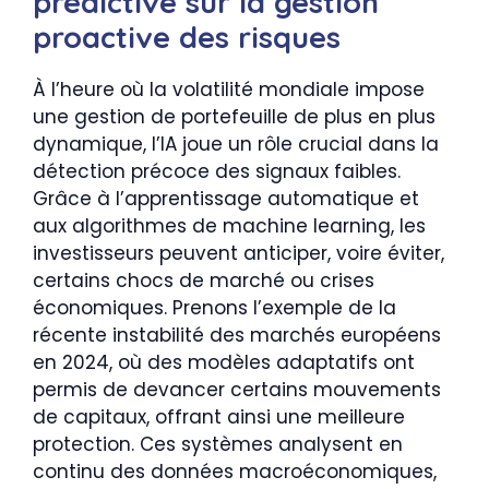
prédictive sur la gestion
proactive des risques
À l’heure où la volatilité mondiale impose
une gestion de portefeuille de plus en plus
dynamique, l’IA joue un rôle crucial dans la
détection précoce des signaux faibles.
Grâce à l’apprentissage automatique et
aux algorithmes de machine learning, les
investisseurs peuvent anticiper, voire éviter,
certains chocs de marché ou crises
économiques. Prenons l’exemple de la
récente instabilité des marchés européens
en 2024, où des modèles adaptatifs ont
permis de devancer certains mouvements
de capitaux, offrant ainsi une meilleure
protection. Ces systèmes analysent en
continu des données macroéconomiques,