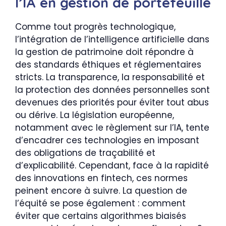
l’IA en gestion de portefeuille
Comme tout progrès technologique,
l’intégration de l’intelligence artificielle dans
la gestion de patrimoine doit répondre à
des standards éthiques et réglementaires
stricts. La transparence, la responsabilité et
la protection des données personnelles sont
devenues des priorités pour éviter tout abus
ou dérive. La législation européenne,
notamment avec le règlement sur l’IA, tente
d’encadrer ces technologies en imposant
des obligations de traçabilité et
d’explicabilité. Cependant, face à la rapidité
des innovations en fintech, ces normes
peinent encore à suivre. La question de
l’équité se pose également : comment
éviter que certains algorithmes biaisés