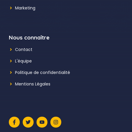
Marketing
Nous connaître
Contact
L'équipe
Politique de confidentialité
Mentions Légales