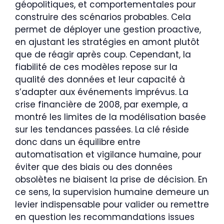
géopolitiques, et comportementales pour
construire des scénarios probables. Cela
permet de déployer une gestion proactive,
en ajustant les stratégies en amont plutôt
que de réagir après coup. Cependant, la
fiabilité de ces modèles repose sur la
qualité des données et leur capacité à
s’adapter aux événements imprévus. La
crise financière de 2008, par exemple, a
montré les limites de la modélisation basée
sur les tendances passées. La clé réside
donc dans un équilibre entre
automatisation et vigilance humaine, pour
éviter que des biais ou des données
obsolètes ne biaisent la prise de décision. En
ce sens, la supervision humaine demeure un
levier indispensable pour valider ou remettre
en question les recommandations issues