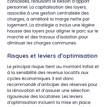
consolidés, réduisant le besoin d’apport
personnel. La capitalisation des loyers,
associée à une gestion centralisée des
charges, a amélioré la marge nette par
logement. La stratégie a inclus une légère
hausse des loyers pour aligner le parc sur le
marché et des travaux d’isolation pour
diminuer les charges communes.
Risques et leviers d’optimisation
Le principal risque tient au montant initial et
à la sensibilité des revenus locatifs aux
cycles économiques. Il est donc
recommandé d’anticiper des réserves pour
la rénovation et d’assurer une sélection
rigoureuse des locataires. Les leviers
d’optimisation incluent la mise en place