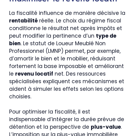
La fiscalité influence de manière décisive la
rentabilité
réelle. Le choix du régime fiscal
conditionne le résultat net après impôts et
peut modifier la pertinence d’un
type de
bien
. Le statut de Loueur Meublé Non
Professionnel (LMNP) permet, par exemple,
d’amortir le bien et le mobilier, réduisant
fortement la base imposable et améliorant
le
revenu locatif
net. Des ressources
spécialisées expliquent ces mécanismes et
aident à simuler les effets selon les options
choisies.
Pour optimiser la fiscalité, il est
indispensable d’intégrer la durée prévue de
détention et la perspective de
plus-value
.
L’imposition sur la plus-value immobilière