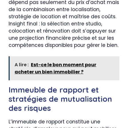
dépend pas seulement du prix d’achat mais
de la combinaison entre localisation,
stratégie de location et maîtrise des coûts.
Insight final : la sélection entre studio,
colocation et rénovation doit s’appuyer sur
une projection financière précise et sur les
compétences disponibles pour gérer le bien.
A lire :
Est-ce le bon moment pour
acheter un bien immobilier ?
Immeuble de rapport et
stratégies de mutualisation
des risques
L’immeuble de rapport constitue une