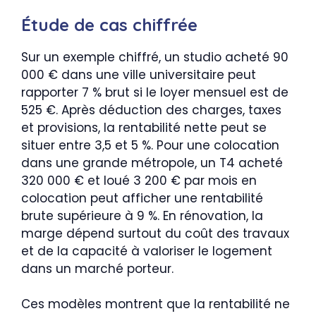
Étude de cas chiffrée
Sur un exemple chiffré, un studio acheté 90
000 € dans une ville universitaire peut
rapporter 7 % brut si le loyer mensuel est de
525 €. Après déduction des charges, taxes
et provisions, la rentabilité nette peut se
situer entre 3,5 et 5 %. Pour une colocation
dans une grande métropole, un T4 acheté
320 000 € et loué 3 200 € par mois en
colocation peut afficher une rentabilité
brute supérieure à 9 %. En rénovation, la
marge dépend surtout du coût des travaux
et de la capacité à valoriser le logement
dans un marché porteur.
Ces modèles montrent que la rentabilité ne