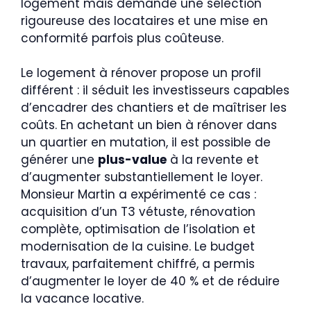
logement mais demande une sélection
rigoureuse des locataires et une mise en
conformité parfois plus coûteuse.
Le logement à rénover propose un profil
différent : il séduit les investisseurs capables
d’encadrer des chantiers et de maîtriser les
coûts. En achetant un bien à rénover dans
un quartier en mutation, il est possible de
générer une
plus-value
à la revente et
d’augmenter substantiellement le loyer.
Monsieur Martin a expérimenté ce cas :
acquisition d’un T3 vétuste, rénovation
complète, optimisation de l’isolation et
modernisation de la cuisine. Le budget
travaux, parfaitement chiffré, a permis
d’augmenter le loyer de 40 % et de réduire
la vacance locative.