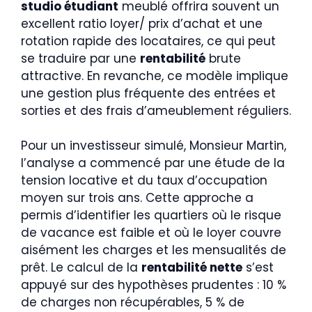
studio étudiant
meublé offrira souvent un
excellent ratio loyer/ prix d’achat et une
rotation rapide des locataires, ce qui peut
se traduire par une
rentabilité
brute
attractive. En revanche, ce modèle implique
une gestion plus fréquente des entrées et
sorties et des frais d’ameublement réguliers.
Pour un investisseur simulé, Monsieur Martin,
l’analyse a commencé par une étude de la
tension locative et du taux d’occupation
moyen sur trois ans. Cette approche a
permis d’identifier les quartiers où le risque
de vacance est faible et où le loyer couvre
aisément les charges et les mensualités de
prêt. Le calcul de la
rentabilité nette
s’est
appuyé sur des hypothèses prudentes : 10 %
de charges non récupérables, 5 % de