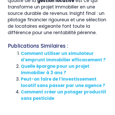
qualité de la
gestion locative
est ce qui
transforme un projet immobilier en une
source durable de revenus. Insight final : un
pilotage financier rigoureux et une sélection
de locataires exigeante font toute la
différence pour une rentabilité pérenne.
Publications Similaires :
Comment utiliser un simulateur
d’emprunt immobilier efficacement ?
Quelle épargne pour un projet
immobilier à 3 ans ?
Peut-on faire de l’investissement
locatif sans passer par une agence ?
Comment créer un potager productif
sans pesticide