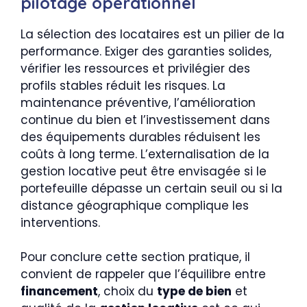
pilotage opérationnel
La sélection des locataires est un pilier de la
performance. Exiger des garanties solides,
vérifier les ressources et privilégier des
profils stables réduit les risques. La
maintenance préventive, l’amélioration
continue du bien et l’investissement dans
des équipements durables réduisent les
coûts à long terme. L’externalisation de la
gestion locative peut être envisagée si le
portefeuille dépasse un certain seuil ou si la
distance géographique complique les
interventions.
Pour conclure cette section pratique, il
convient de rappeler que l’équilibre entre
financement
, choix du
type de bien
et