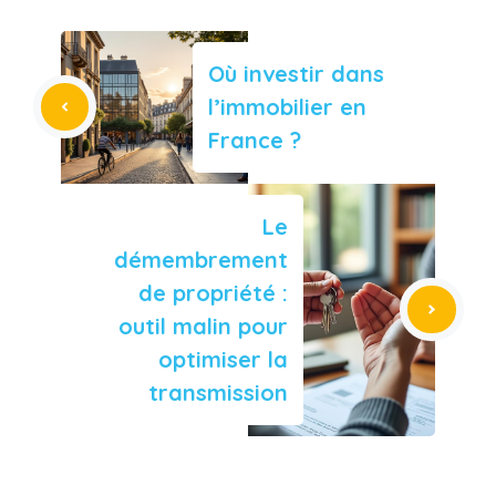
Où investir dans
l’immobilier en
France ?
Le
démembrement
de propriété :
outil malin pour
optimiser la
transmission