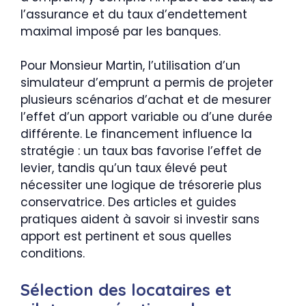
l’assurance et du taux d’endettement
maximal imposé par les banques.
Pour Monsieur Martin, l’utilisation d’un
simulateur d’emprunt a permis de projeter
plusieurs scénarios d’achat et de mesurer
l’effet d’un apport variable ou d’une durée
différente. Le financement influence la
stratégie : un taux bas favorise l’effet de
levier, tandis qu’un taux élevé peut
nécessiter une logique de trésorerie plus
conservatrice. Des articles et guides
pratiques aident à savoir si investir sans
apport est pertinent et sous quelles
conditions.
Sélection des locataires et