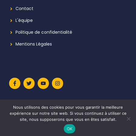
Contact
L'équipe
Politique de confidentialité
Mentions Légales
Nous utilisons des cookies pour vous garantir la meilleure
expérience sur notre site web. Si vous continuez à utiliser ce
site, nous supposerons que vous en êtes satisfait.
© 2026 La Mutela
• Construit avec
GeneratePress
OK