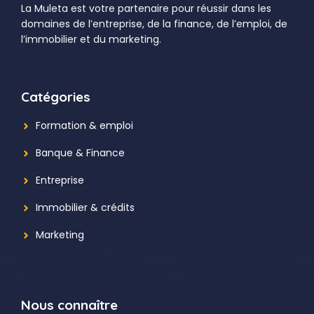
La Muleta est votre partenaire pour réussir dans les
domaines de l’entreprise, de la finance, de l’emploi, de
l’immobilier et du marketing.
Catégories
Formation & emploi
Banque & Finance
Entreprise
Immobilier & crédits
Marketing
Nous connaître