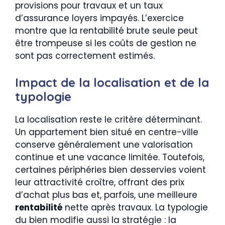
provisions pour travaux et un taux
d’assurance loyers impayés. L’exercice
montre que la rentabilité brute seule peut
être trompeuse si les coûts de gestion ne
sont pas correctement estimés.
Impact de la localisation et de la
typologie
La localisation reste le critère déterminant.
Un appartement bien situé en centre-ville
conserve généralement une valorisation
continue et une vacance limitée. Toutefois,
certaines périphéries bien desservies voient
leur attractivité croître, offrant des prix
d’achat plus bas et, parfois, une meilleure
rentabilité
nette après travaux. La typologie
du bien modifie aussi la stratégie : la