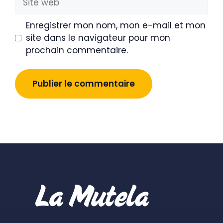
web
Enregistrer mon nom, mon e-mail et mon
site dans le navigateur pour mon
prochain commentaire.