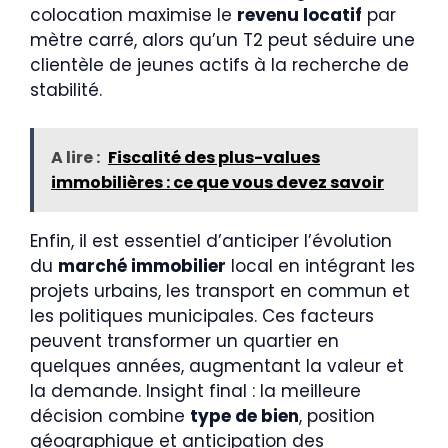
colocation maximise le
revenu locatif
par
mètre carré, alors qu’un T2 peut séduire une
clientèle de jeunes actifs à la recherche de
stabilité.
A lire :
Fiscalité des plus-values
immobilières : ce que vous devez savoir
Enfin, il est essentiel d’anticiper l’évolution
du
marché immobilier
local en intégrant les
projets urbains, les transport en commun et
les politiques municipales. Ces facteurs
peuvent transformer un quartier en
quelques années, augmentant la valeur et
la demande. Insight final : la meilleure
décision combine
type de bien
, position
géographique et anticipation des