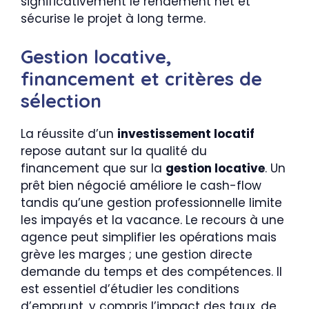
significativement le rendement net et
sécurise le projet à long terme.
Gestion locative,
financement et critères de
sélection
La réussite d’un
investissement locatif
repose autant sur la qualité du
financement que sur la
gestion locative
. Un
prêt bien négocié améliore le cash-flow
tandis qu’une gestion professionnelle limite
les impayés et la vacance. Le recours à une
agence peut simplifier les opérations mais
grève les marges ; une gestion directe
demande du temps et des compétences. Il
est essentiel d’étudier les conditions
d’emprunt, y compris l’impact des taux, de