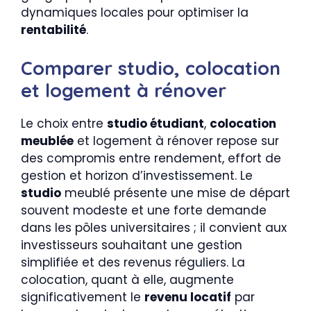
dynamiques locales pour optimiser la
rentabilité
.
Comparer studio, colocation
et logement à rénover
Le choix entre
studio étudiant
,
colocation
meublée
et logement à rénover repose sur
des compromis entre rendement, effort de
gestion et horizon d’investissement. Le
studio
meublé présente une mise de départ
souvent modeste et une forte demande
dans les pôles universitaires ; il convient aux
investisseurs souhaitant une gestion
simplifiée et des revenus réguliers. La
colocation, quant à elle, augmente
significativement le
revenu locatif
par