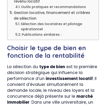
revenu locatif
Outils pratiques et recommandations
Gestion locative, financement et critères
de sélection
Sélection des locataires et pilotage
opérationnel
Publications similaires :
Choisir le type de bien en
fonction de la rentabilité
La sélection du
type de bien
est la première
décision stratégique qui influence la
performance d’un
investissement locatif
. Il
convient d’évaluer simultanément la
demande locale, le niveau des loyers et la
concurrence déjà présente sur le
marché
immobilier
. Dans une ville universitaire, un