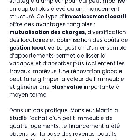
stratégie d’ampleur pour qui peut mobiliser
un capital plus élevé ou un financement
structuré. Ce type d’
investissement locatif
offre des avantages tangibles :
mutualisation des charges
, diversification
des locataires et optimisation des coûts de
gestion locative
. La gestion d’un ensemble
d’appartements permet de lisser la
vacance et d’absorber plus facilement les
travaux imprévus. Une rénovation globale
peut faire grimper la valeur de l’immeuble
et générer une
plus-value
importante à
moyen terme.
Dans un cas pratique, Monsieur Martin a
étudié l’achat d’un petit immeuble de
quatre logements. Le financement a été
obtenu sur la base des revenus locatifs