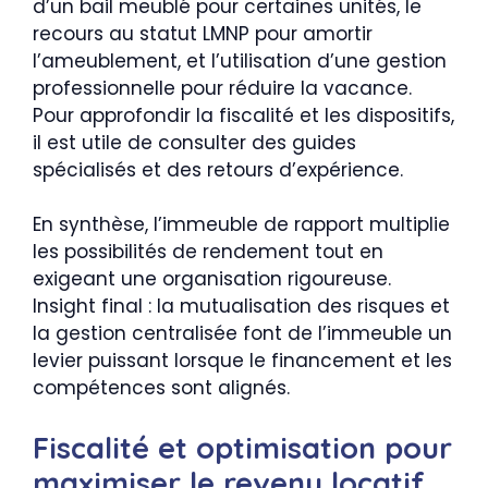
d’un bail meublé pour certaines unités, le
recours au statut LMNP pour amortir
l’ameublement, et l’utilisation d’une gestion
professionnelle pour réduire la vacance.
Pour approfondir la fiscalité et les dispositifs,
il est utile de consulter des guides
spécialisés et des retours d’expérience.
En synthèse, l’immeuble de rapport multiplie
les possibilités de rendement tout en
exigeant une organisation rigoureuse.
Insight final : la mutualisation des risques et
la gestion centralisée font de l’immeuble un
levier puissant lorsque le financement et les
compétences sont alignés.
Fiscalité et optimisation pour
maximiser le revenu locatif