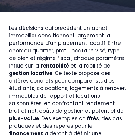
Les décisions qui précèdent un achat
immobilier conditionnent largement la
performance d’un placement locatif. Entre
choix du quartier, profil locataire visé, type
de bien et régime fiscal, chaque paramètre
influe sur la
rentabilité
et la facilité de
gestion locative
. Ce texte propose des
critères concrets pour comparer studios
étudiants, colocations, logements à rénover,
immeubles de rapport et locations
saisonnières, en confrontant rendement
brut et net, coûts de gestion et potentiel de
plus-value
. Des exemples chiffrés, des cas
pratiques et des repères pour le
financement
aideront à définir une