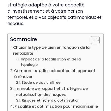
stratégie adaptée à votre capacité
d’investissement et à votre horizon
temporel, et à vos objectifs patrimoniaux et
fiscaux.
Sommaire
Choisir le type de bien en fonction de la
rentabilité
Impact de la localisation et de la
typologie
Comparer studio, colocation et logement
à rénover
Étude de cas chiffrée
Immeuble de rapport et stratégies de
mutualisation des risques
Risques et leviers d’optimisation
Fiscalité et optimisation pour maximiser le