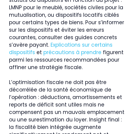
LMNP pour le meublé, sociétés civiles pour la
mutualisation, ou dispositifs locatifs ciblés
pour certains types de biens. Pour s’informer
sur les dispositifs et éviter les erreurs
courantes, consulter des guides concrets
s’avère payant.
Explications sur certains
dispositifs
et
précautions à prendre
figurent
parmi les ressources recommandées pour
affiner une stratégie fiscale.
L’optimisation fiscale ne doit pas être
décorrélée de la santé économique de
l’opération : déductions, amortissements et
reports de déficit sont utiles mais ne
compensent pas un mauvais emplacement
ou une surestimation du loyer. Insight final :
la fiscalité bien intégrée augmente