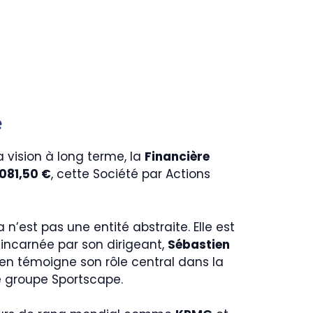
e
 vision à long terme, la
Financière
 081,50 €
, cette Société par Actions
’est pas une entité abstraite. Elle est
incarnée par son dirigeant,
Sébastien
en témoigne son rôle central dans la
e groupe Sportscape.