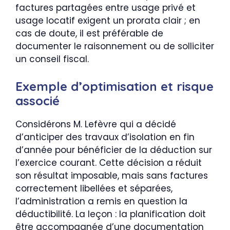
factures partagées entre usage privé et
usage locatif exigent un prorata clair ; en
cas de doute, il est préférable de
documenter le raisonnement ou de solliciter
un conseil fiscal.
Exemple d’optimisation et risque
associé
Considérons M. Lefèvre qui a décidé
d’anticiper des travaux d’isolation en fin
d’année pour bénéficier de la déduction sur
l’exercice courant. Cette décision a réduit
son résultat imposable, mais sans factures
correctement libellées et séparées,
l’administration a remis en question la
déductibilité. La leçon : la planification doit
être accompagnée d’une documentation