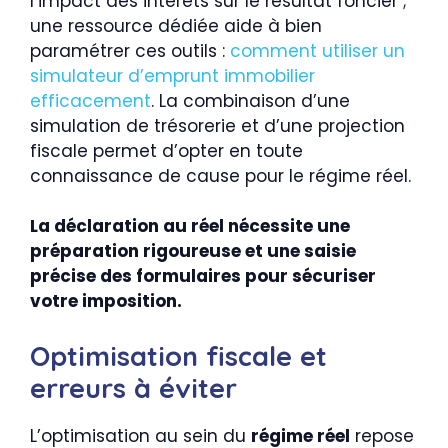
l’impact des intérêts sur le résultat foncier ;
une ressource dédiée aide à bien
paramétrer ces outils :
comment utiliser un
simulateur d’emprunt immobilier
efficacement
. La combinaison d’une
simulation de trésorerie et d’une projection
fiscale permet d’opter en toute
connaissance de cause pour le régime réel.
La déclaration au réel nécessite une
préparation rigoureuse et une saisie
précise des formulaires pour sécuriser
votre imposition.
Optimisation fiscale et
erreurs à éviter
L’optimisation au sein du
régime réel
repose