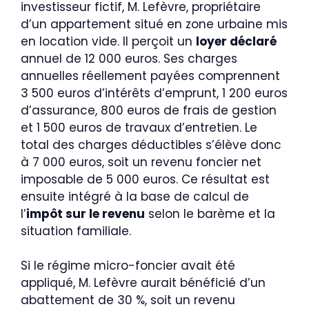
investisseur fictif, M. Lefèvre, propriétaire
d’un appartement situé en zone urbaine mis
en location vide. Il perçoit un
loyer déclaré
annuel de 12 000 euros. Ses charges
annuelles réellement payées comprennent
3 500 euros d’intérêts d’emprunt, 1 200 euros
d’assurance, 800 euros de frais de gestion
et 1 500 euros de travaux d’entretien. Le
total des charges déductibles s’élève donc
à 7 000 euros, soit un revenu foncier net
imposable de 5 000 euros. Ce résultat est
ensuite intégré à la base de calcul de
l’
impôt sur le revenu
selon le barème et la
situation familiale.
Si le régime micro-foncier avait été
appliqué, M. Lefèvre aurait bénéficié d’un
abattement de 30 %, soit un revenu