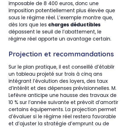
imposable de 8 400 euros, donc une
imposition potentiellement plus élevée que
sous le régime réel. L’exemple montre que,
dès lors que les
charges déductibles
dépassent le seuil de l’abattement, le
régime réel apporte un avantage certain.
Projection et recommandations
Sur le plan pratique, il est conseillé d’établir
un tableau projeté sur trois à cinq ans
intégrant l’évolution des loyers, des taux
d’intérêt et des dépenses prévisionnelles. M.
Lefèvre anticipe une hausse des travaux de
10 % sur l’année suivante et prévoit d’amortir
certains équipements. La projection permet
d’évaluer si le régime réel restera favorable
et d’ajuster la stratégie d’emprunt ou de