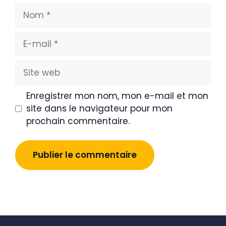
Nom
E-
mail
Site
web
Enregistrer mon nom, mon e-mail et mon
site dans le navigateur pour mon
prochain commentaire.