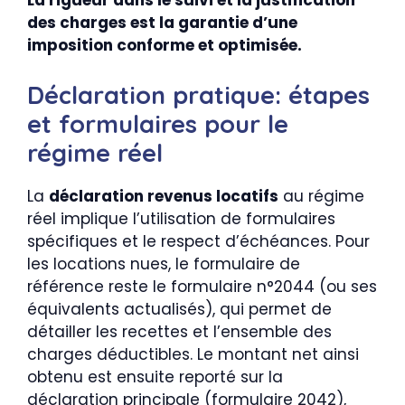
La rigueur dans le suivi et la justification
des charges est la garantie d’une
imposition conforme et optimisée.
Déclaration pratique: étapes
et formulaires pour le
régime réel
La
déclaration revenus locatifs
au régime
réel implique l’utilisation de formulaires
spécifiques et le respect d’échéances. Pour
les locations nues, le formulaire de
référence reste le formulaire n°2044 (ou ses
équivalents actualisés), qui permet de
détailler les recettes et l’ensemble des
charges déductibles. Le montant net ainsi
obtenu est ensuite reporté sur la
déclaration principale (formulaire 2042),