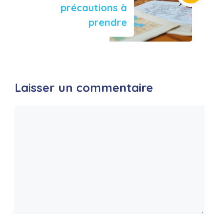
précautions à
prendre
Laisser un commentaire
Commentaire