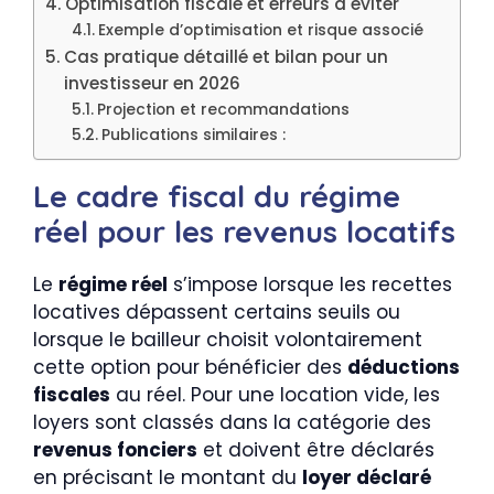
Optimisation fiscale et erreurs à éviter
Exemple d’optimisation et risque associé
Cas pratique détaillé et bilan pour un
investisseur en 2026
Projection et recommandations
Publications similaires :
Le cadre fiscal du régime
réel pour les revenus locatifs
Le
régime réel
s’impose lorsque les recettes
locatives dépassent certains seuils ou
lorsque le bailleur choisit volontairement
cette option pour bénéficier des
déductions
fiscales
au réel. Pour une location vide, les
loyers sont classés dans la catégorie des
revenus fonciers
et doivent être déclarés
en précisant le montant du
loyer déclaré