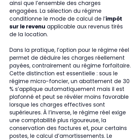
ainsi que l’ensemble des charges
engagées. La sélection du régime
conditionne le mode de calcul de l’
impôt
sur le revenu
applicable aux revenus tirés
de la location.
Dans la pratique, l’option pour le régime réel
permet de déduire les charges réellement
payées, contrairement au régime forfaitaire.
Cette distinction est essentielle : sous le
régime micro-foncier, un abattement de 30
% s’applique automatiquement mais il est
plafonné et peut se révéler moins favorable
lorsque les charges effectives sont
supérieures. À l’inverse, le régime réel exige
une comptabilité plus rigoureuse, la
conservation des factures et, pour certains
postes, le calcul d’amortissements. Le