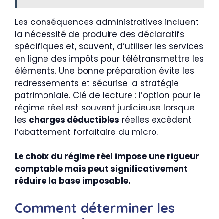
Les conséquences administratives incluent
la nécessité de produire des déclaratifs
spécifiques et, souvent, d’utiliser les services
en ligne des impôts pour télétransmettre les
éléments. Une bonne préparation évite les
redressements et sécurise la stratégie
patrimoniale. Clé de lecture : l’option pour le
régime réel est souvent judicieuse lorsque
les
charges déductibles
réelles excèdent
l’abattement forfaitaire du micro.
Le choix du régime réel impose une rigueur
comptable mais peut significativement
réduire la base imposable.
Comment déterminer les