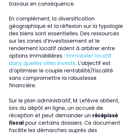
travaux en conséquence.
En complément, la diversification
géographique et la réflexion sur la typologie
des biens sont essentielles. Des ressources
sur les zones d’investissement et le
rendement locatif aident à arbitrer entre
options immobilières :
immobilier locatif :
dans quelles villes investir
. L’objectif est
d’optimiser le couple rentabilité/fiscalité
sans compromettre la robustesse
financière.
Sur le plan administratif, M. Lefèvre obtient,
lors du dépôt en ligne, un accusé de
réception et peut demander un
récépissé
fiscal
pour certains dossiers. Ce document
facilite les démarches auprès des