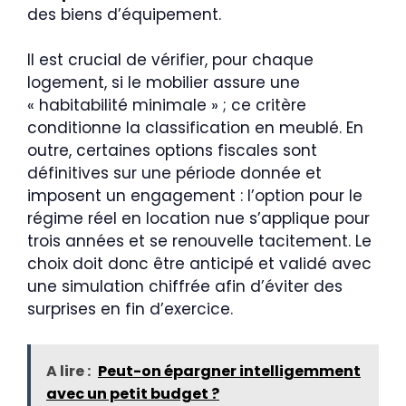
des biens d’équipement.
Il est crucial de vérifier, pour chaque
logement, si le mobilier assure une
« habitabilité minimale » ; ce critère
conditionne la classification en meublé. En
outre, certaines options fiscales sont
définitives sur une période donnée et
imposent un engagement : l’option pour le
régime réel en location nue s’applique pour
trois années et se renouvelle tacitement. Le
choix doit donc être anticipé et validé avec
une simulation chiffrée afin d’éviter des
surprises en fin d’exercice.
A lire :
Peut-on épargner intelligemment
avec un petit budget ?