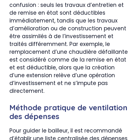
confusion : seuls les travaux d’entretien et
de remise en état sont déductibles
immédiatement, tandis que les travaux
d’amélioration ou de construction peuvent
être assimilés à de l’investissement et
traités différemment. Par exemple, le
remplacement d’une chaudière défaillante
est considéré comme de la remise en état
et est déductible, alors que la création
d’une extension relève d’une opération
d’investissement et ne s’impute pas
directement.
Méthode pratique de ventilation
des dépenses
Pour guider le bailleur, il est recommandé
d’établir une liste centralisée des dépenses