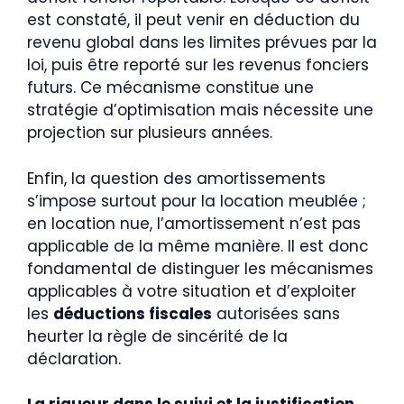
est constaté, il peut venir en déduction du
revenu global dans les limites prévues par la
loi, puis être reporté sur les revenus fonciers
futurs. Ce mécanisme constitue une
stratégie d’optimisation mais nécessite une
projection sur plusieurs années.
Enfin, la question des amortissements
s’impose surtout pour la location meublée ;
en location nue, l’amortissement n’est pas
applicable de la même manière. Il est donc
fondamental de distinguer les mécanismes
applicables à votre situation et d’exploiter
les
déductions fiscales
autorisées sans
heurter la règle de sincérité de la
déclaration.