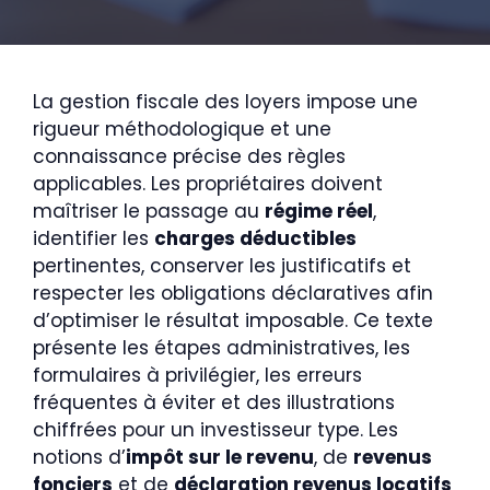
La gestion fiscale des loyers impose une
rigueur méthodologique et une
connaissance précise des règles
applicables. Les propriétaires doivent
maîtriser le passage au
régime réel
,
identifier les
charges déductibles
pertinentes, conserver les justificatifs et
respecter les obligations déclaratives afin
d’optimiser le résultat imposable. Ce texte
présente les étapes administratives, les
formulaires à privilégier, les erreurs
fréquentes à éviter et des illustrations
chiffrées pour un investisseur type. Les
notions d’
impôt sur le revenu
, de
revenus
fonciers
et de
déclaration revenus locatifs