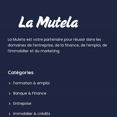
La Muleta est votre partenaire pour réussir dans les
domaines de l’entreprise, de la finance, de l’emploi, de
l’immobilier et du marketing.
Catégories
Formation & emploi
Banque & Finance
Entreprise
Immobilier & crédits