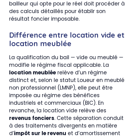
bailleur qui opte pour le réel doit procéder à
des calculs détaillés pour établir son
résultat foncier imposable.
Différence entre location vide et
location meublée
La qualification du bail — vide ou meublé —
modifie le régime fiscal applicable. La
location meublée
relève d’un régime
distinct et, selon le statut Loueur en meublé
non professionnel (LMNP), elle peut être
imposée au régime des bénéfices
industriels et commerciaux (BIC). En
revanche, la location vide relève des
revenus fonciers
. Cette séparation conduit
à des traitements divergents en matière
d’
impôt sur le revenu
et d’amortissement