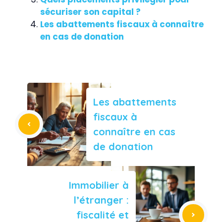
sécuriser son capital ?
Les abattements fiscaux à connaître
en cas de donation
Les abattements
fiscaux à
connaître en cas
de donation
Immobilier à
l’étranger :
fiscalité et