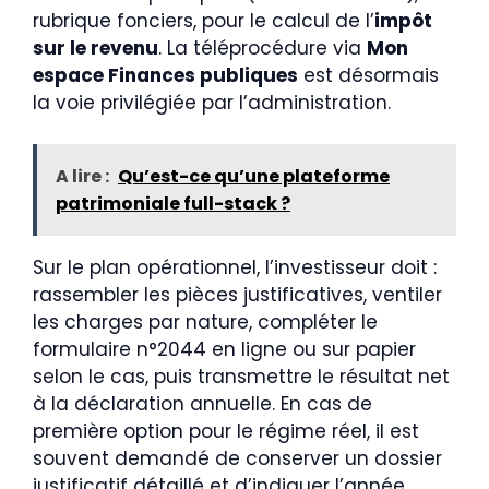
rubrique fonciers, pour le calcul de l’
impôt
sur le revenu
. La téléprocédure via
Mon
espace Finances publiques
est désormais
la voie privilégiée par l’administration.
A lire :
Qu’est-ce qu’une plateforme
patrimoniale full-stack ?
Sur le plan opérationnel, l’investisseur doit :
rassembler les pièces justificatives, ventiler
les charges par nature, compléter le
formulaire n°2044 en ligne ou sur papier
selon le cas, puis transmettre le résultat net
à la déclaration annuelle. En cas de
première option pour le régime réel, il est
souvent demandé de conserver un dossier
justificatif détaillé et d’indiquer l’année