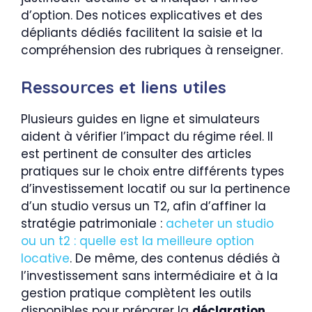
d’option. Des notices explicatives et des
dépliants dédiés facilitent la saisie et la
compréhension des rubriques à renseigner.
Ressources et liens utiles
Plusieurs guides en ligne et simulateurs
aident à vérifier l’impact du régime réel. Il
est pertinent de consulter des articles
pratiques sur le choix entre différents types
d’investissement locatif ou sur la pertinence
d’un studio versus un T2, afin d’affiner la
stratégie patrimoniale :
acheter un studio
ou un t2 : quelle est la meilleure option
locative
. De même, des contenus dédiés à
l’investissement sans intermédiaire et à la
gestion pratique complètent les outils
disponibles pour préparer la
déclaration