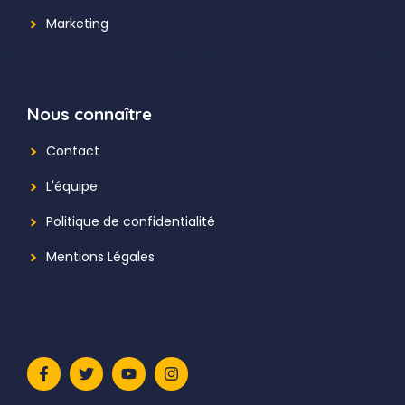
Marketing
Nous connaître
Contact
L'équipe
Politique de confidentialité
Mentions Légales