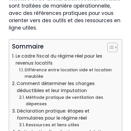
sont traitées de manière opérationnelle,
avec des références pratiques pour vous
orienter vers des outils et des ressources en
ligne utiles.
Sommaire
Le cadre fiscal du régime réel pour les
revenus locatifs
Différence entre location vide et location
meublée
Comment déterminer les charges
déductibles et leur imputation
Méthode pratique de ventilation des
dépenses
Déclaration pratique: étapes et
formulaires pour le régime réel
Ressources et liens utiles