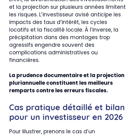
et la projection sur plusieurs années limitent
les risques. L’investisseur avisé anticipe les
impacts des taux d’intérêt, les cycles
locatifs et la fiscalité locale. À l’inverse, la
précipitation dans des montages trop
agressifs engendre souvent des
complications administratives ou
financières.
La prudence documentaire et la projection
pluriannuelle constituent les meilleurs
remparts contre les erreurs fiscales.
Cas pratique détaillé et bilan
pour un investisseur en 2026
Pour illustrer, prenons le cas d’un