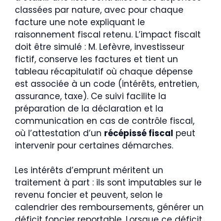
classées par nature, avec pour chaque
facture une note expliquant le
raisonnement fiscal retenu. L’impact fiscalt
doit être simulé : M. Lefèvre, investisseur
fictif, conserve les factures et tient un
tableau récapitulatif où chaque dépense
est associée à un code (intérêts, entretien,
assurance, taxe). Ce suivi facilite la
préparation de la déclaration et la
communication en cas de contrôle fiscal,
où l’attestation d’un
récépissé fiscal
peut
intervenir pour certaines démarches.
Les intérêts d’emprunt méritent un
traitement à part : ils sont imputables sur le
revenu foncier et peuvent, selon le
calendrier des remboursements, générer un
déficit foncier reportable. Lorsque ce déficit