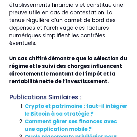
établissements financiers et constitue une
preuve utile en cas de contestation. La
tenue régulière d’un carnet de bord des
dépenses et l’archivage des factures
numériques simplifient les contrôles
éventuels.
Un cas chiffré démontre que la sélection du
régime et le suivi des charges influencent
directement le montant de l’impôt et la
rentabilité nette de l’investissement.
Publications Similaires :
Crypto et patrimoine : faut-il intégrer
le Bitcoin à sa stratégie ?
Comment gérer ses finances avec
une application mobile ?
Quels placements privilégier pour