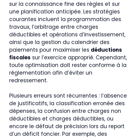
sur la connaissance fine des règles et sur
une planification anticipée. Les stratégies
courantes incluent la programmation des
travaux, l’arbitrage entre charges
déductibles et opérations d’investissement,
ainsi que la gestion du calendrier des
paiements pour maximiser les
déductions
fiscales
sur l’exercice approprié. Cependant,
toute optimisation doit rester conforme à la
réglementation afin d’éviter un
redressement.
Plusieurs erreurs sont récurrentes : l’absence
de justificatifs, la classification erronée des
dépenses, la confusion entre charges non
déductibles et charges déductibles, ou
encore le défaut de précision lors du report
d’un déficit foncier. Par exemple, des