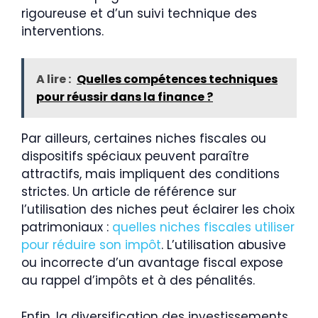
rigoureuse et d’un suivi technique des
interventions.
A lire :
Quelles compétences techniques
pour réussir dans la finance ?
Par ailleurs, certaines niches fiscales ou
dispositifs spéciaux peuvent paraître
attractifs, mais impliquent des conditions
strictes. Un article de référence sur
l’utilisation des niches peut éclairer les choix
patrimoniaux :
quelles niches fiscales utiliser
pour réduire son impôt
. L’utilisation abusive
ou incorrecte d’un avantage fiscal expose
au rappel d’impôts et à des pénalités.
Enfin, la diversification des investissements