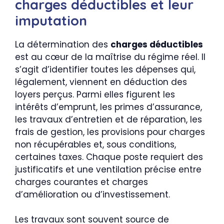
charges déductibles et leur
imputation
La détermination des
charges déductibles
est au cœur de la maîtrise du régime réel. Il
s’agit d’identifier toutes les dépenses qui,
légalement, viennent en déduction des
loyers perçus. Parmi elles figurent les
intérêts d’emprunt, les primes d’assurance,
les travaux d’entretien et de réparation, les
frais de gestion, les provisions pour charges
non récupérables et, sous conditions,
certaines taxes. Chaque poste requiert des
justificatifs et une ventilation précise entre
charges courantes et charges
d’amélioration ou d’investissement.
Les travaux sont souvent source de